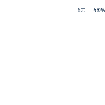
首页
有图印