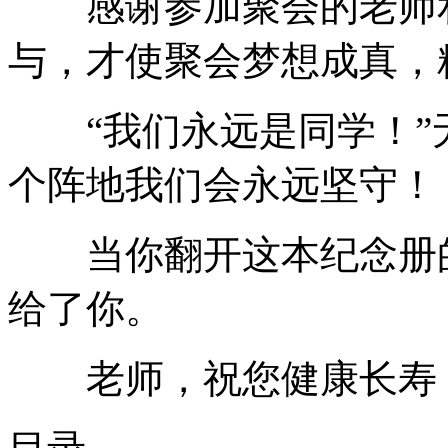
感谢参加聚会的老师和
与，才使聚会梦想成真，
“我们永远是同学！”
个阵地我们会永远坚守！
当你翻开这本纪念册的
给了你。
老师，祝您健康长寿！