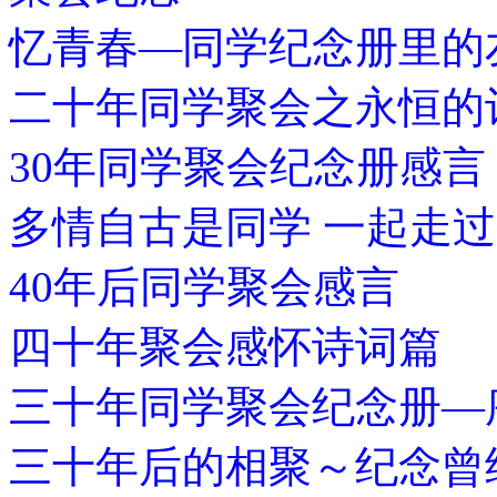
忆青春—同学纪念册里的
二十年同学聚会之永恒的
30年同学聚会纪念册感言
多情自古是同学 一起走
40年后同学聚会感言
四十年聚会感怀诗词篇
三十年同学聚会纪念册—
三十年后的相聚～纪念曾