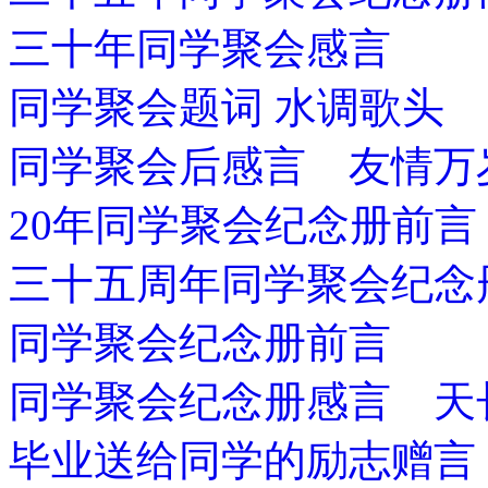
三十年同学聚会感言
同学聚会题词 水调歌头
同学聚会后感言 友情万
20年同学聚会纪念册前言
三十五周年同学聚会纪念
同学聚会纪念册前言
同学聚会纪念册感言 天
毕业送给同学的励志赠言