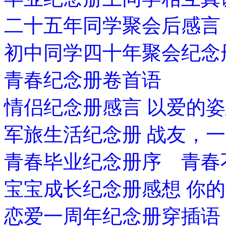
二十五年同学聚会后感言
初中同学四十年聚会纪念
青春纪念册卷首语
情侣纪念册感言 以爱的
军旅生活纪念册 战友，
青春毕业纪念册序 青春
宝宝成长纪念册感想 你
恋爱一周年纪念册穿插语