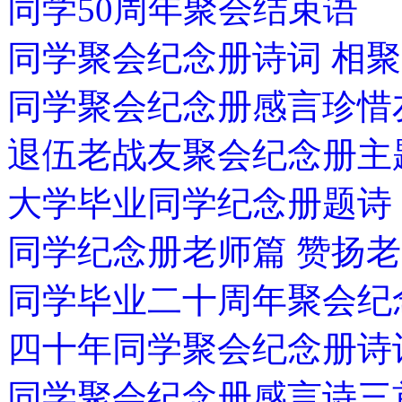
同学50周年聚会结束语
同学聚会纪念册诗词 相聚
同学聚会纪念册感言珍
退伍老战友聚会纪念册主
大学毕业同学纪念册题诗
同学纪念册老师篇 赞扬
同学毕业二十周年聚会纪
四十年同学聚会纪念册诗
同学聚会纪念册感言诗三