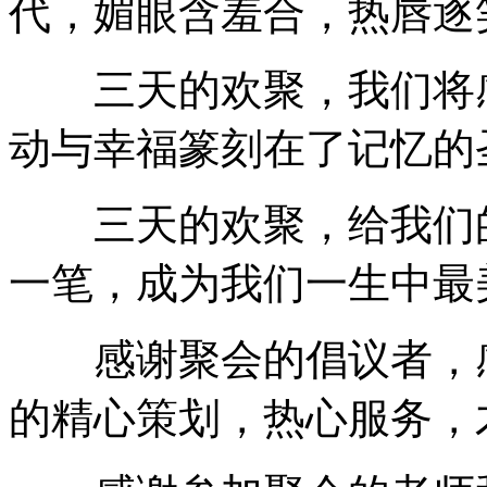
代，媚眼含羞合，热唇逐
三天的欢聚，我们将感
动与幸福篆刻在了记忆的
三天的欢聚，给我们的
一笔，成为我们一生中最
感谢聚会的倡议者，感
的精心策划，热心服务，