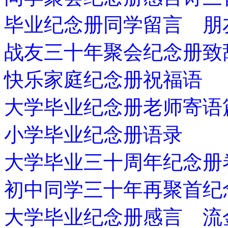
毕业纪念册同学留言 朋
战友三十年聚会纪念册致
快乐家庭纪念册祝福语
大学毕业纪念册老师寄语
小学毕业纪念册语录
大学毕业三十周年纪念册
初中同学三十年再聚首纪
大学毕业纪念册感言 流