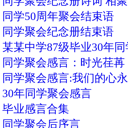
同学聚会纪念册诗词 相聚
同学50周年聚会结束语
同学聚会纪念册结束语
某某中学87级毕业30年
同学聚会感言：时光荏苒
同学聚会感言:我们的心
30年同学聚会感言
毕业感言合集
同学聚会后序言