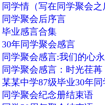
同学情（写在同学聚会之
同学聚会后序言
毕业感言合集
30年同学聚会感言
同学聚会感言:我们的心
同学聚会感言：时光荏苒
某某中学87级毕业30年
同学聚会纪念册结束语