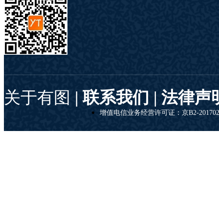
关于有图
| 联系我们 |
法律声
增值电信业务经营许可证：京B2-201702