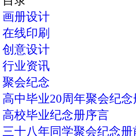
目录
画册设计
在线印刷
创意设计
行业资讯
聚会纪念
高中毕业20周年聚会纪念
高校毕业纪念册序言
三十八年同学聚会纪念册