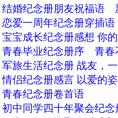
结婚纪念册朋友祝福语 
恋爱一周年纪念册穿插语
宝宝成长纪念册感想 你
青春毕业纪念册序 青春
军旅生活纪念册 战友，
情侣纪念册感言 以爱的
青春纪念册卷首语
初中同学四十年聚会纪念