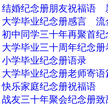
结婚纪念册朋友祝福语 
大学毕业纪念册感言 流
初中同学三十年再聚首纪
大学毕业三十周年纪念册
小学毕业纪念册语录
大学毕业纪念册老师寄语
快乐家庭纪念册祝福语
战友三十年聚会纪念册致