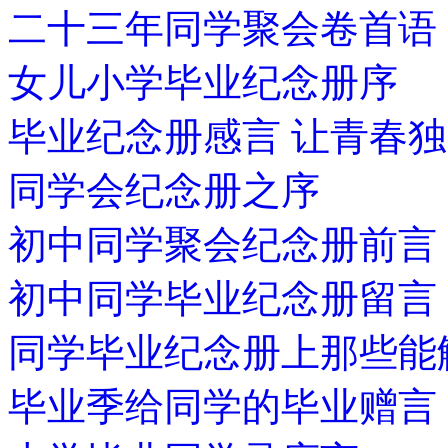
二十三年同学聚会卷首语
女儿小学毕业纪念册序
毕业纪念册感言 让青春
同学会纪念册之序
初中同学聚会纪念册前言
初中同学毕业纪念册留言
同学毕业纪念册上那些能
毕业季给同学的毕业赠言