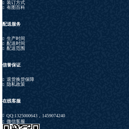
装订方式
有图百科
配送服务
生产时间
配送时间
配送范围
信誉保证
退货换货保障
隐私政策
在线客服
QQ:
1325000643
，
1459074240
微信客服